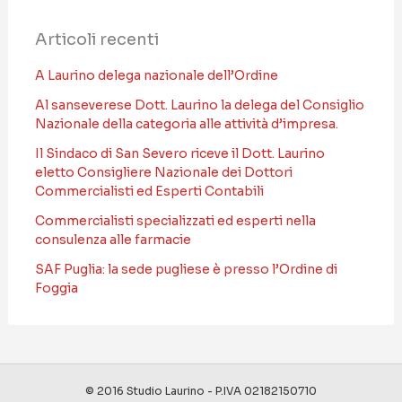
Articoli recenti
A Laurino delega nazionale dell’Ordine
Al sanseverese Dott. Laurino la delega del Consiglio
Nazionale della categoria alle attività d’impresa.
Il Sindaco di San Severo riceve il Dott. Laurino
eletto Consigliere Nazionale dei Dottori
Commercialisti ed Esperti Contabili
Commercialisti specializzati ed esperti nella
consulenza alle farmacie
SAF Puglia: la sede pugliese è presso l’Ordine di
Foggia
© 2016 Studio Laurino - P.IVA 02182150710